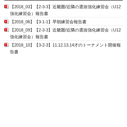
【2018_03】【2-3-3】近畿圏/近隣の選抜強化練習会（U12
強化練習会）報告書
【2018_06】【3-1-1】早朝練習会報告書
【2018_09】【2-3-3】近畿圏/近隣の選抜強化練習会（U12
強化練習会）報告書
【2018_10】【3-2-3】11.12.13.14才のトーナメント開催報
告書