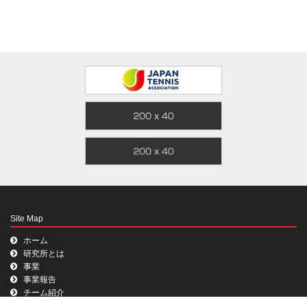
Site Map
ホーム
研究所とは
事業
事業報告
チーム紹介
お問い合わせ