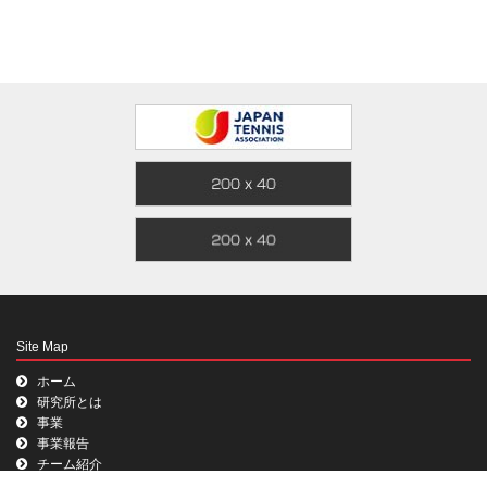
Site Map
ホーム
研究所とは
事業
事業報告
チーム紹介
お問い合わせ