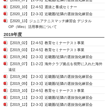
【2020_10】【2-4-5】選抜と養成セミナー
【2020_12】【2-3-3】近畿圏/近隣の選抜強化練習会
【2020_13】ジュニアテニスマッチ練習会 デジタル
OP（Miro）活用事例について
2019年度
【2019_02】【2-4-5】教育セミナーテスト事業
【2019_03】【2-4-5】教育セミナーテスト事業
【2019_06】【2-3-3】近畿圏/近隣の選抜強化練習会
【2019_07】【1-2-2】海外クラブ拠点を視野に入れた海外
遠征
【2019_08】【2-3-3】近畿圏/近隣の選抜強化練習会
【2019_09】【2-3-3】近畿圏/近隣の選抜強化練習会
【2019_10】【2-4-5】教育セミナーテスト事業
【2019_11】【2-3-3】近畿圏/近隣の選抜強化練習会
【2019_12】【2-3-3】近畿圏/近隣の選抜強化練習会