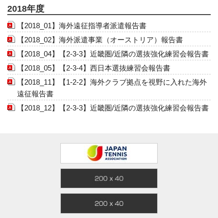
2018年度
【2018_01】海外遠征指導者派遣報告書
【2018_02】海外派遣事業（オーストリア）報告書
【2018_04】【2-3-3】近畿圏/近隣の選抜強化練習会報告書
【2018_05】【2-3-4】西日本選抜練習会報告書
【2018_11】【1-2-2】海外クラブ拠点を視野に入れた海外
遠征報告書
【2018_12】【2-3-3】近畿圏/近隣の選抜強化練習会報告書