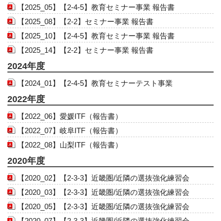
【2025_05】【2-4-5】教育セミナー事業 報告書
【2025_08】【2-2】セミナー事業 報告書
【2025_10】【2-4-5】教育セミナー事業 報告書
【2025_14】【2-2】セミナー事業 報告書
2024年度
【2024_01】【2-4-5】教育セミナーテスト事業
2022年度
【2022_06】愛媛ITF（報告書）
【2022_07】岐阜ITF（報告書）
【2022_08】山梨ITF（報告書）
2020年度
【2020_02】【2-3-3】近畿圏/近隣の選抜強化練習会
【2020_03】【2-3-3】近畿圏/近隣の選抜強化練習会
【2020_05】【2-3-3】近畿圏/近隣の選抜強化練習会
【2020_07】【2-3-3】近畿圏/近隣の選抜強化練習会